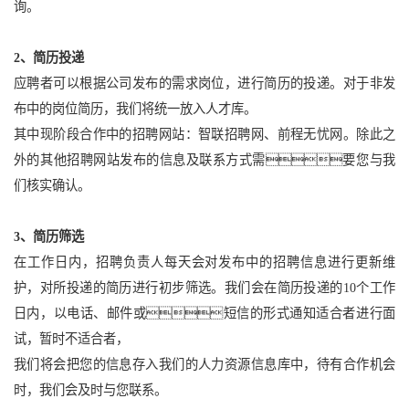
询。
2、简历投递
应聘者可以根据公司发布的需求岗位，进行简历的投递。对于非发
布中的岗位简历，我们将统一放入人才库。
其中现阶段合作中的招聘网站：智联招聘网、前程无忧网。除此之
外的其他招聘网站发布的信息及联系方式需要您与我
们核实确认。
3、简历筛选
在工作日内，招聘负责人每天会对发布中的招聘信息进行更新维
护，对所投递的简历进行初步筛选。我们会在简历投递的10个工作
日内，以电话、邮件或短信的形式通知适合者进行面
试，暂时不适合者，
我们将会把您的信息存入我们的人力资源信息库中，待有合作机会
时，我们会及时与您联系。