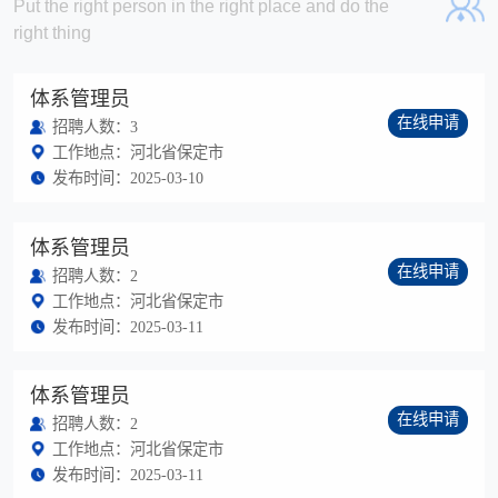
Put the right person in the right place and do the
right thing
体系管理员
在线申请
招聘人数：3
工作地点：河北省保定市
发布时间：2025-03-10
体系管理员
在线申请
招聘人数：2
工作地点：河北省保定市
发布时间：2025-03-11
体系管理员
在线申请
招聘人数：2
工作地点：河北省保定市
发布时间：2025-03-11