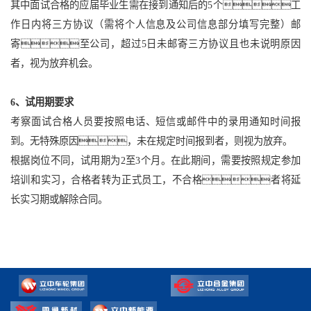
其中面试合格的应届毕业生需在接到通知后的5个工
作日内将三方协议（需将个人信息及公司信息部分填写完整）邮
寄至公司，超过5日未邮寄三方协议且也未说明原因
者，视为放弃机会。
6、试用期要求
考察面试合格人员要按照电话、短信或邮件中的录用通知时间报
到。无特殊原因，未在规定时间报到者，则视为放弃。
根据岗位不同，试用期为2至3个月。在此期间，需要按照规定参加
培训和实习，合格者转为正式员工，不合格者将延
长实习期或解除合同。