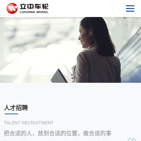
人才招聘
TALENT RECRUITMENT
把合适的人，放到合适的位置，做合适的事