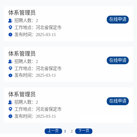
体系管理员
在线申请
招聘人数：2
工作地点：河北省保定市
发布时间：2025-03-11
体系管理员
在线申请
招聘人数：2
工作地点：河北省保定市
发布时间：2025-03-11
体系管理员
在线申请
招聘人数：2
工作地点：河北省保定市
发布时间：2025-03-11
上一页
下一页
1
2